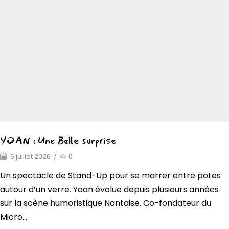
YOAN : Une Belle surprise
6 juillet 2026
/
0
Un spectacle de Stand-Up pour se marrer entre potes
autour d’un verre. Yoan évolue depuis plusieurs années
sur la scène humoristique Nantaise. Co-fondateur du
Micro...