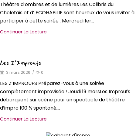
Théâtre d’ombres et de lumières Les Colibris du
Choletais et d’ ECOHABiLIE sont heureux de vous inviter à
participer à cette soirée : Mercredi 1er...
Continuer La Lecture
Les Z’Improufs
3 mars 2026
/
0
LES Z’IMPROUFS Préparez-vous à une soirée
complètement improvisée ! Jeudi 19 marsLes Improufs
débarquent sur scène pour un spectacle de théâtre
d’impro 100 % spontané,...
Continuer La Lecture