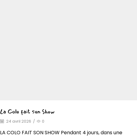
La Colo fait son Show
24 avril 2026
/
0
LA COLO FAIT SON SHOW Pendant 4 jours, dans une