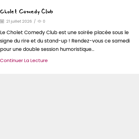
Cholet Comedy Club
21 juillet 2026
/
0
Le Cholet Comedy Club est une soirée placée sous le
signe du rire et du stand-up ! Rendez-vous ce samedi
pour une double session humoristique...
Continuer La Lecture