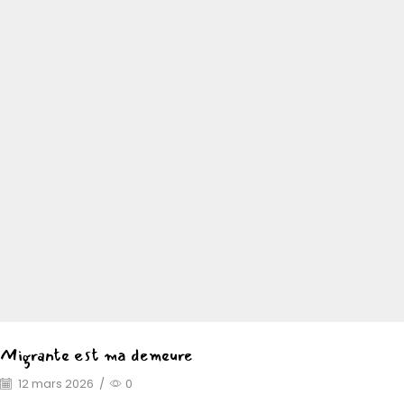
Migrante est ma demeure
12 mars 2026
/
0