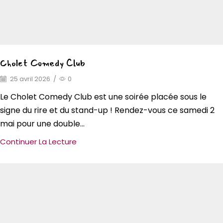
Cholet Comedy Club
25 avril 2026
/
0
Le Cholet Comedy Club est une soirée placée sous le
signe du rire et du stand-up ! Rendez-vous ce samedi 2
mai pour une double...
Continuer La Lecture