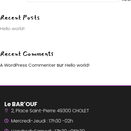
Recent Posts
Hello world!
Recent Comments
sur
A WordPress Commenter
Hello world!
Le BAR'OUF
2, Place Saint-Pierre 49300 CHOLET
Mercredi-Jeudi : 17h30 -02h