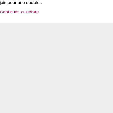
juin pour une double...
Continuer La Lecture