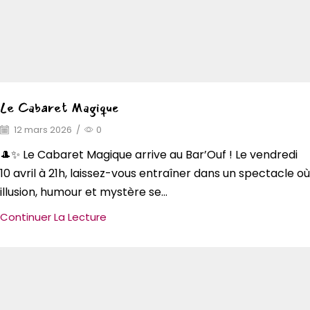
Le Cabaret Magique
12 mars 2026
/
0
🎩✨ Le Cabaret Magique arrive au Bar’Ouf ! Le vendredi
10 avril à 21h, laissez-vous entraîner dans un spectacle où
illusion, humour et mystère se...
Continuer La Lecture