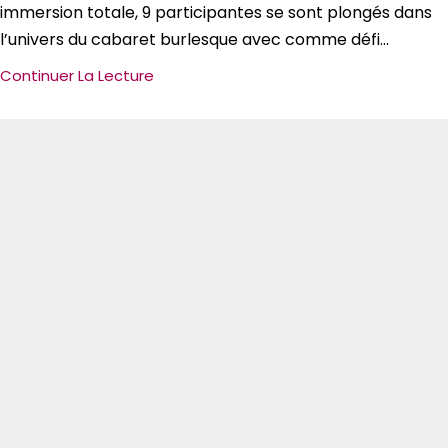
immersion totale, 9 participantes se sont plongés dans
l’univers du cabaret burlesque avec comme défi...
Continuer La Lecture