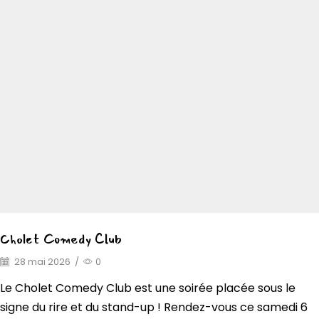
Cholet Comedy Club
28 mai 2026
/
0
Le Cholet Comedy Club est une soirée placée sous le
signe du rire et du stand-up ! Rendez-vous ce samedi 6