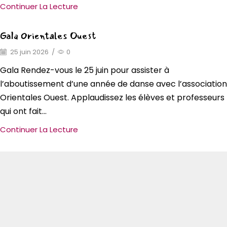
Continuer La Lecture
Gala Orientales Ouest
25 juin 2026
/
0
Gala Rendez-vous le 25 juin pour assister à
l’aboutissement d’une année de danse avec l’association
Orientales Ouest. Applaudissez les élèves et professeurs
qui ont fait...
Continuer La Lecture