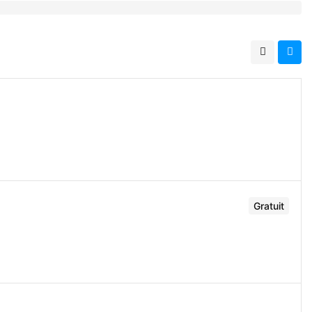
Gratuit