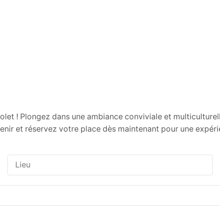
let ! Plongez dans une ambiance conviviale et multiculturell
nir et réservez votre place dès maintenant pour une expéri