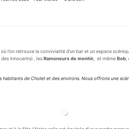
 l’on retrouve la convivialité d’un bar et un espace scénique
des Innocents) , les
Ramoneurs de menhir,
et même
Bob
,
s habitants de Cholet et des environs. Nous offrons une scèn