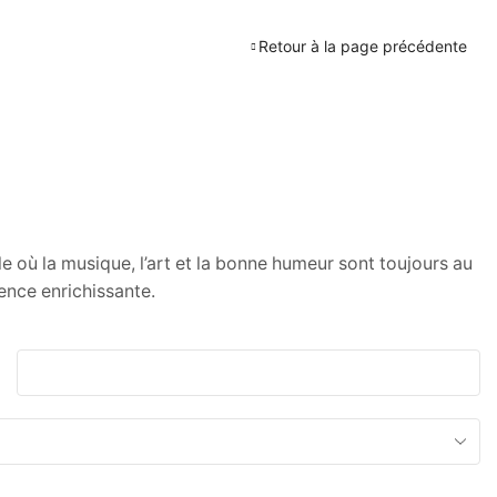
Retour à la page précédente
e où la musique, l’art et la bonne humeur sont toujours au
ence enrichissante.