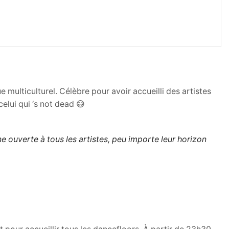
 multiculturel. Célèbre pour avoir accueilli des artistes
 celui qui ‘s not dead 😅
e ouverte à tous les artistes, peu importe leur horizon