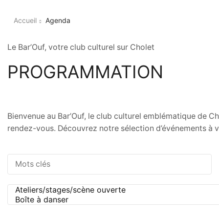
Accueil
Agenda
Le Bar’Ouf, votre club culturel sur Cholet
PROGRAMMATION
Bienvenue au Bar’Ouf, le club culturel emblématique de Cho
rendez-vous. Découvrez notre sélection d’événements à ve