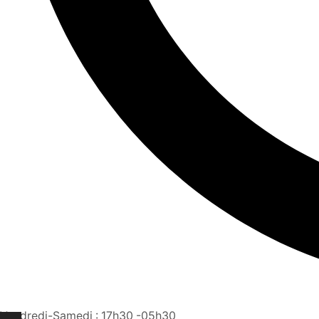
Vendredi-Samedi : 17h30 -05h30