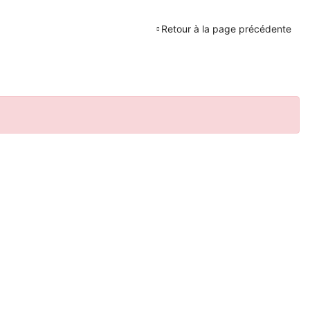
Retour à la page précédente