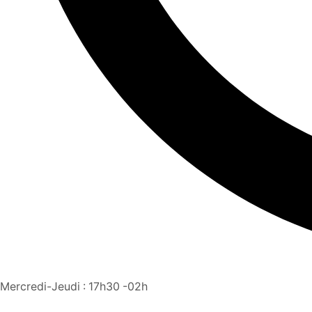
Mercredi-Jeudi : 17h30 -02h