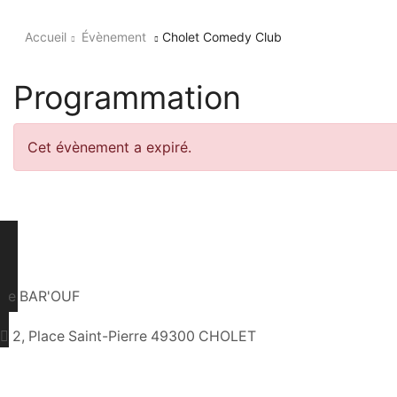
Accueil
Évènement
Cholet Comedy Club
Programmation
Cet évènement a expiré.
Le BAR'OUF
2, Place Saint-Pierre 49300 CHOLET