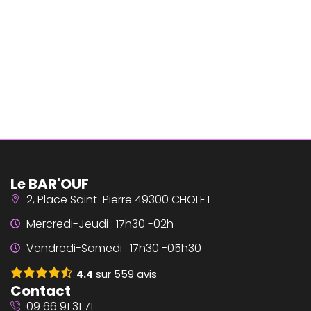
Le BAR'OUF
2, Place Saint-Pierre 49300 CHOLET
Mercredi-Jeudi : 17h30 -02h
Vendredi-Samedi : 17h30 -05h30
sur
559
avis
4.4
Contact
09 66 91 31 71