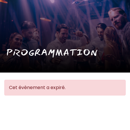
PROGRAMMATION
Cet évènement a expiré.