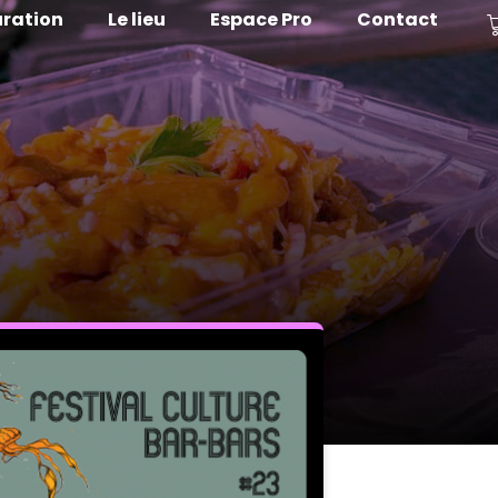
ration
Le lieu
Espace Pro
Contact