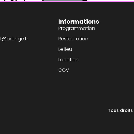
Informations
Programmation
t@orange.fr
Restauration
Le lieu
Location
CGV
Tous droits