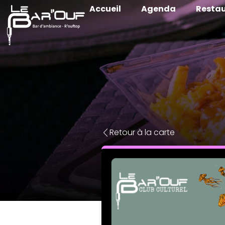
Accueil
Agenda
Restau
Retour à la carte