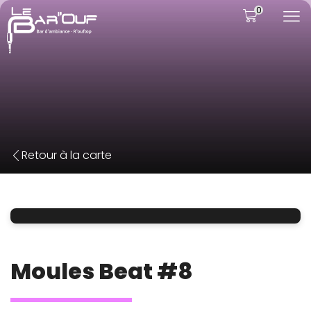
0
Retour à la carte
Moules Beat #8