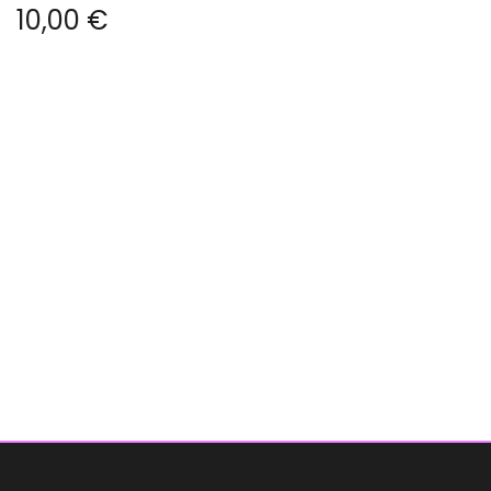
10,00
€