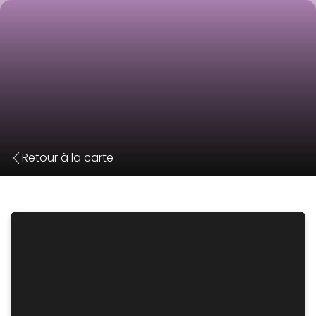
Retour à la carte