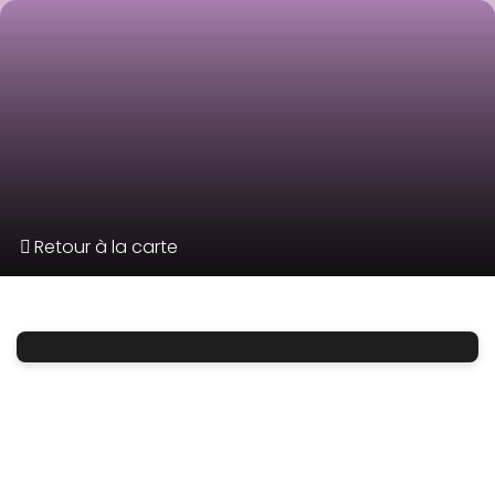
Retour à la carte