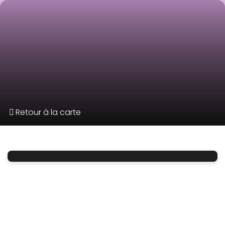
Retour à la carte