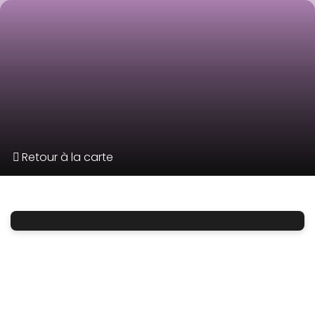
Retour à la carte