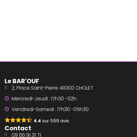
Le BAR'OUF
2, Place Saint-Pierre 49300 CHOLET
Mercredi-Jeudi : 17h30 -02h
Vendredi-Samedi : 17h30 -05h30
sur
559
avis
4.4
Contact
09 66 91 31 71