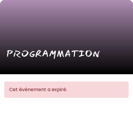
PROGRAMMATION
Cet évènement a expiré.