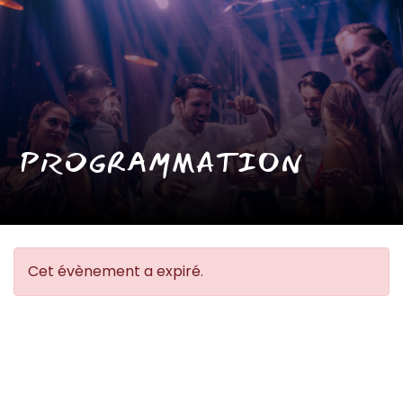
PROGRAMMATION
Cet évènement a expiré.