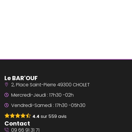
Le BAR'OUF
2, Place Saint-Pierre 49300 CHOLET
Mercredi-Jeudi : 17h30 -02h
Vendredi-Samedi : 17h30 -05h30
sur
559
avis
4.4
Contact
09 66 91 31 71