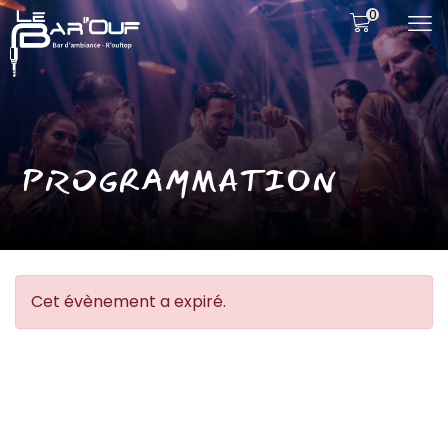
0
PROGRAMMATION
Cet évènement a expiré.