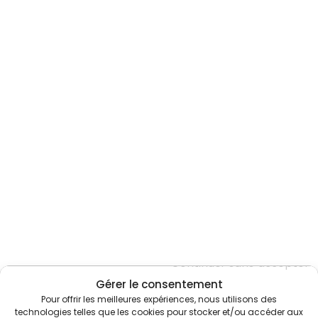
Continuer sans accepter
Gérer le consentement
Pour offrir les meilleures expériences, nous utilisons des
technologies telles que les cookies pour stocker et/ou accéder aux