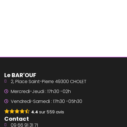
Le BAR'OUF
2, Place Saint-Pierre 49300 CHOLET
Mercredi-Jeudi : 17h30 -02h
Vendredi-Samedi : 17h30 -05h30
sur
559
avis
4.4
Contact
09 66 91 31 71