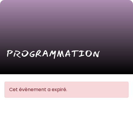
PROGRAMMATION
Cet évènement a expiré.