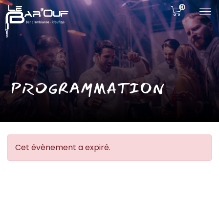
0
PROGRAMMATION
Cet évènement a expiré.