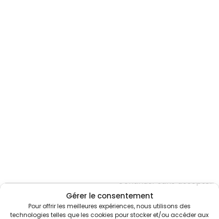
Continuer sans accepter
Gérer le consentement
Pour offrir les meilleures expériences, nous utilisons des
technologies telles que les cookies pour stocker et/ou accéder aux