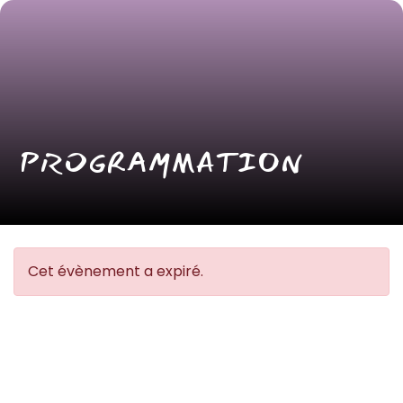
PROGRAMMATION
Cet évènement a expiré.