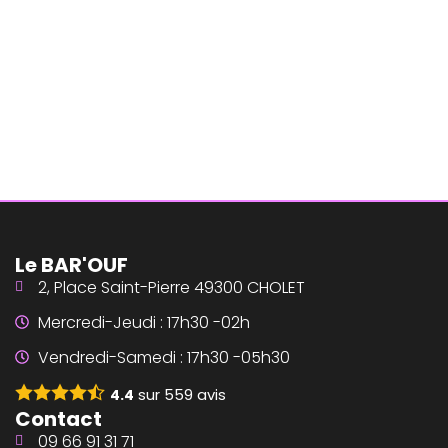
Le BAR'OUF
2, Place Saint-Pierre 49300 CHOLET
Mercredi-Jeudi : 17h30 -02h
Vendredi-Samedi : 17h30 -05h30
sur
559
avis
4.4
Contact
09 66 91 31 71